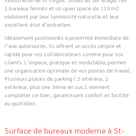
2 bureaux fermés et un open space de 119 m2
séduisent par leur luminosité naturelle et leur
excellent état d’entretien.
Idéalement positionnés à proximité immédiate de
l’axe autoroutier, ils offrent un accès simple et
rapide pour vos collaborateurs comme pour vos
clients. L’espace, pratique et modulable, permet
une organisation optimale de vos postes de travail.
Plusieurs places de parking ( 2 intérieur, 2
extérieur, plus une 3ème en sus.), viennent
compléter ce bien, garantissant confort et facilité
au quotidien.
Surface de bureaux moderne à St-