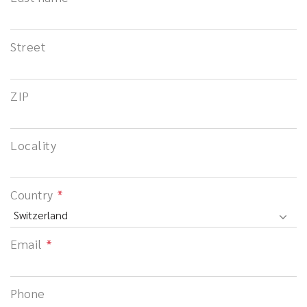
Street
ZIP
Locality
Country
Email
Phone