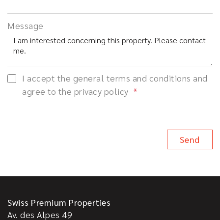
Message
I accept the general terms and conditions and
agree to the privacy policy
Swiss Premium Properties
Av. des Alpes 49