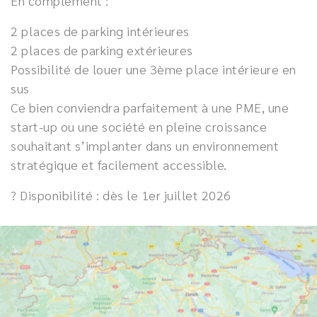
En complément :
2 places de parking intérieures
2 places de parking extérieures
Possibilité de louer une 3ème place intérieure en
sus
Ce bien conviendra parfaitement à une PME, une
start-up ou une société en pleine croissance
souhaitant s’implanter dans un environnement
stratégique et facilement accessible.
? Disponibilité : dès le 1er juillet 2026