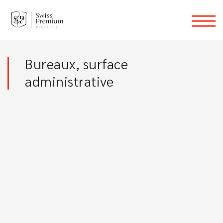
Bureaux, surface
administrative