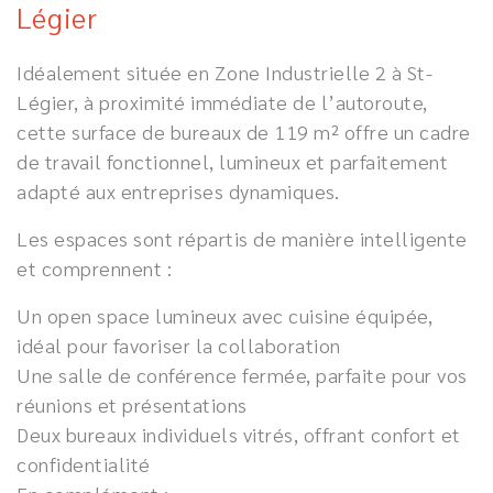
Légier
Idéalement située en Zone Industrielle 2 à St-
Légier, à proximité immédiate de l’autoroute,
cette surface de bureaux de 119 m² offre un cadre
de travail fonctionnel, lumineux et parfaitement
adapté aux entreprises dynamiques.
Les espaces sont répartis de manière intelligente
et comprennent :
Un open space lumineux avec cuisine équipée,
idéal pour favoriser la collaboration
Une salle de conférence fermée, parfaite pour vos
réunions et présentations
Deux bureaux individuels vitrés, offrant confort et
confidentialité